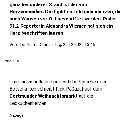
ganz besonderer Stand ist der vom
Herzenmacher
. Dort gibt es Lebkuchenherzen, die
nach Wunsch vor Ort beschriftet werden. Radio
91.2-Reporterin Alexandra Wiemer hat sich ein
Herz beschriften lassen.
Veröffentlicht:
Donnerstag, 22.12.2022 13:45
Anzeige
Ganz individuelle und persönliche Sprüche oder
Botschaften schreibt Rick Paßquali auf dem
Dortmunder Weihnachtsmarkt
auf die
Lebkuchenherzen.
Anzeige