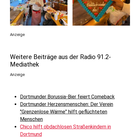
Anzeige
Weitere Beiträge aus der Radio 91.2-
Mediathek
Anzeige
Dortmunder Borussia-Bier feiert Comeback
Dortmunder Herzensmenschen: Der Verein
"Grenzenlose Wärme" hilft geflüchteten
Menschen
Chico hilft obdachlosen Straßenkindern in
Dortmund