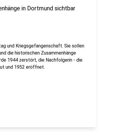
nhänge in Dortmund sichtbar
tag und Kriegsgefangenschaft. Sie sollen
n und die historischen Zusammenhänge
de 1944 zerstört, die Nachfolgerin - die
aut und 1952 eröffnet.