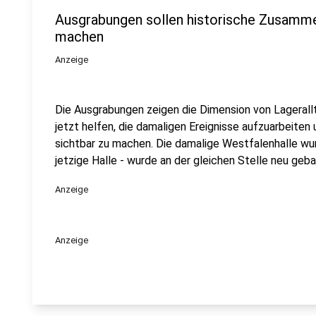
Ausgrabungen sollen historische Zusamme
machen
Anzeige
Die Ausgrabungen zeigen die Dimension von Lagerall
jetzt helfen, die damaligen Ereignisse aufzuarbeite
sichtbar zu machen. Die damalige Westfalenhalle wur
jetzige Halle - wurde an der gleichen Stelle neu geb
Anzeige
Anzeige