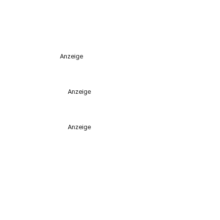
Anzeige
Anzeige
Anzeige