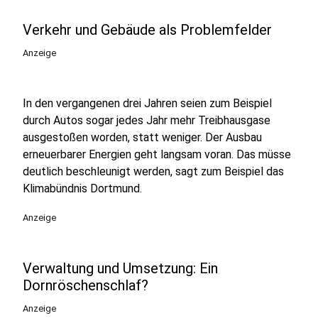
Verkehr und Gebäude als Problemfelder
Anzeige
In den vergangenen drei Jahren seien zum Beispiel
durch Autos sogar jedes Jahr mehr Treibhausgase
ausgestoßen worden, statt weniger. Der Ausbau
erneuerbarer Energien geht langsam voran. Das müsse
deutlich beschleunigt werden, sagt zum Beispiel das
Klimabündnis Dortmund.
Anzeige
Verwaltung und Umsetzung: Ein
Dornröschenschlaf?
Anzeige