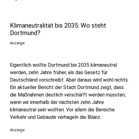
Klimaneutralität bis 2035: Wo steht
Dortmund?
Anzeige
Eigentlich wollte Dortmund bis 2035 klimaneutral
werden, zehn Jahre früher, als das Gesetz für
Deutschland vorschreibt. Aber daraus wird wohl nichts.
Ein aktueller Bericht der Stadt Dortmund zeigt, dass
die Maßnahmen deutlich verschärft werden müssten,
wenn wir innerhalb der nächsten zehn Jahre
klimaneutral sein wollten. Vor allem die Bereiche
Verkehr und Gebäude verhageln die Bilanz.
Anzeige