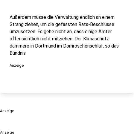
Außerdem müsse die Verwaltung endlich an einem
Strang ziehen, um die gefassten Rats-Beschlüsse
umzusetzen. Es gehe nicht an, dass einige Ämter
offensichtlich nicht mitziehen. Der Klimaschutz
dämmere in Dortmund im Dornröschenschlaf, so das
Bündnis.
Anzeige
Anzeige
Anzeige