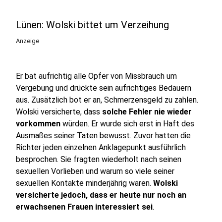
Lünen: Wolski bittet um Verzeihung
Anzeige
Er bat aufrichtig alle Opfer von Missbrauch um
Vergebung und drückte sein aufrichtiges Bedauern
aus. Zusätzlich bot er an, Schmerzensgeld zu zahlen.
Wolski versicherte, dass
solche Fehler nie wieder
vorkommen
würden. Er wurde sich erst in Haft des
Ausmaßes seiner Taten bewusst. Zuvor hatten die
Richter jeden einzelnen Anklagepunkt ausführlich
besprochen. Sie fragten wiederholt nach seinen
sexuellen Vorlieben und warum so viele seiner
sexuellen Kontakte minderjährig waren.
Wolski
versicherte jedoch, dass er heute nur noch an
erwachsenen Frauen interessiert sei
.