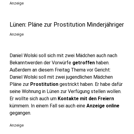
Anzeige
Lünen: Pläne zur Prostitution Minderjähriger
Anzeige
Daniel Wolski soll sich mit zwei Mädchen auch nach
Bekanntwerden der Vorwürfe
getroffen
haben.
Außerdem an diesem Freitag Thema vor Gericht:
Daniel Wolski soll mit zwei jugendlichen Mädchen
Pläne zur
Prostitution
gestrickt haben. Er habe dafür
seine Wohnung in Lünen zur Verfügung stellen wollen.
Er wollte sich auch um
Kontakte mit den Freiern
kümmern. In einem Fall sei auch eine
Anzeige online
gegangen.
Anzeige