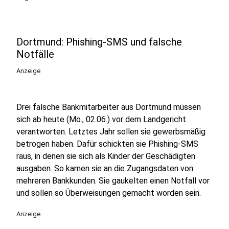
Dortmund: Phishing-SMS und falsche
Notfälle
Anzeige
Drei falsche Bankmitarbeiter aus Dortmund müssen
sich ab heute (Mo., 02.06.) vor dem Landgericht
verantworten. Letztes Jahr sollen sie gewerbsmäßig
betrogen haben. Dafür schickten sie Phishing-SMS
raus, in denen sie sich als Kinder der Geschädigten
ausgaben. So kamen sie an die Zugangsdaten von
mehreren Bankkunden. Sie gaukelten einen Notfall vor
und sollen so Überweisungen gemacht worden sein.
Anzeige