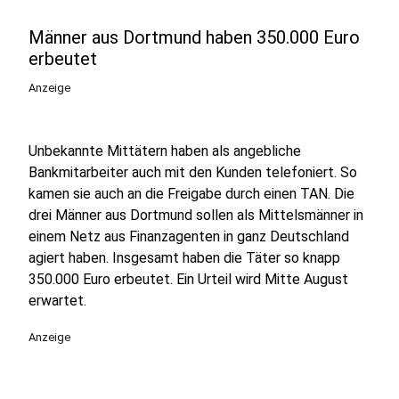
Männer aus Dortmund haben 350.000 Euro
erbeutet
Anzeige
Unbekannte Mittätern haben als angebliche
Bankmitarbeiter auch mit den Kunden telefoniert. So
kamen sie auch an die Freigabe durch einen TAN. Die
drei Männer aus Dortmund sollen als Mittelsmänner in
einem Netz aus Finanzagenten in ganz Deutschland
agiert haben. Insgesamt haben die Täter so knapp
350.000 Euro erbeutet. Ein Urteil wird Mitte August
erwartet.
Anzeige