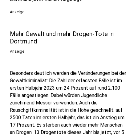
Anzeige
Mehr Gewalt und mehr Drogen-Tote in
Dortmund
Anzeige
Besonders deutlich werden die Veränderungen bei der
Gewaltkriminaliät: Die Zahl der erfassten Fälle ist im
ersten Halbjahr 2023 um 24 Prozent auf rund 2.100
Fälle angestiegen. Dabei würden Jugendliche
zunehmend Messer verwenden. Auch die
Rauschgiftkriminalität ist in die Höhe geschnellt: auf
2500 Taten im ersten Halbjahr, das ist ein Anstieg um
17 Prozent. Es sterben auch wieder mehr Menschen
an Drogen. 13 Drogentote dieses Jahr bis jetzt, vor 5