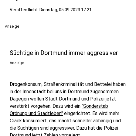
Veröffentlicht:
Dienstag, 05.09.2023 17:21
Anzeige
Süchtige in Dortmund immer aggressiver
Anzeige
Drogenkonsum, Straßenkriminalität und Bettelei haben
in der Innenstadt bei uns in Dortmund zugenommen.
Dagegen wollen Stadt Dortmund und Polizei jetzt
verstärkt vorgehen. Dazu wird ein
"Sonderstab
Ordnung und Stadtleben"
eingerichtet. Es wird mehr
Crack konsumiert, das macht schneller abhängig und
die Süchtigen sind aggressiver. Dazu hat die Polizei
Dortmund jetzt Zahlen vorgelegt.