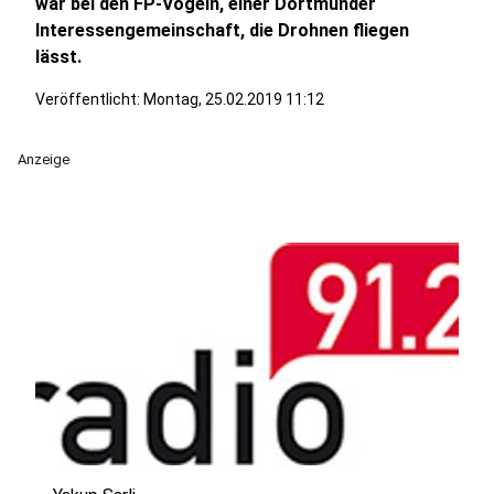
war bei den FP-Vögeln, einer Dortmunder
Interessengemeinschaft, die Drohnen fliegen
lässt.
Veröffentlicht:
Montag, 25.02.2019 11:12
Anzeige