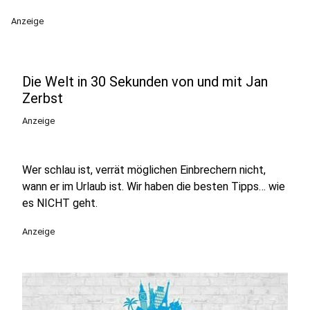
Anzeige
Die Welt in 30 Sekunden von und mit Jan
Zerbst
Anzeige
Wer schlau ist, verrät möglichen Einbrechern nicht,
wann er im Urlaub ist. Wir haben die besten Tipps… wie
es NICHT geht.
Anzeige