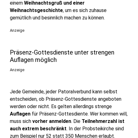
einem
Weihnachtsgruß und einer
Weihnachtsgeschichte
, um es sich zuhause
gemütlich und besinnlich machen zu können.
Anzeige
Präsenz-Gottesdienste unter strengen
Auflagen möglich
Anzeige
Jede Gemeinde, jeder Patoralverbund kann selbst
entscheiden, ob Präsenz-Gottesdienste angeboten
werden oder nicht. Es gelten allerdings strenge
Auflagen
für Präsenz-Gottesdiente. Wer kommen will,
muss sich
vorher anmelden
. Die
Teilnehmerzahl ist
auch extrem beschränkt
. In der Probsteikirche sind
zum Beispiel nur 52 statt 350 Menschen erlaubt.