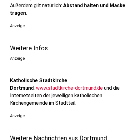
Außerdem gilt natürlich:
Abstand halten und Maske
tragen
.
Anzeige
Weitere Infos
Anzeige
Katholische Stadtkirche
Dortmund
:
www.stadtkirche-dortmund.de
u
nd die
Internetseiten der jeweiligen katholischen
Kirchengemeinde im Stadtteil.
Anzeige
Weitere Nachrichten aus Dortmund