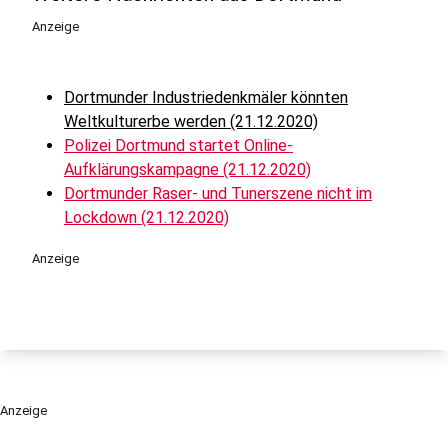
Anzeige
Dortmunder Industriedenkmäler könnten
Weltkulturerbe werden (21.12.2020)
Polizei Dortmund startet Online-
Aufklärungskampagne (21.12.2020)
Dortmunder Raser- und Tunerszene nicht im
Lockdown (21.12.2020)
Anzeige
Anzeige