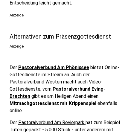
Entscheidung leicht gemacht.
Anzeige
Alternativen zum Präsenzgottesdienst
Anzeige
Der
Pastoralverbund Am Phönixsee
bietet Online-
Gottesdienste im Stream an. Auch der
Pastoralverbund Westen
macht auch Video-
Gottesdienste, vom
Pastoralverbund Eving-
Brechten
gibt es am Heiligen Abend einen
Mitmachgottesdienst mit Krippenspiel
ebenfalls
online.
Der
Pastoralverbund Am Revierpark
hat zum Beispiel
Tüten gepackt - 5.000 Stück - unter anderem mit