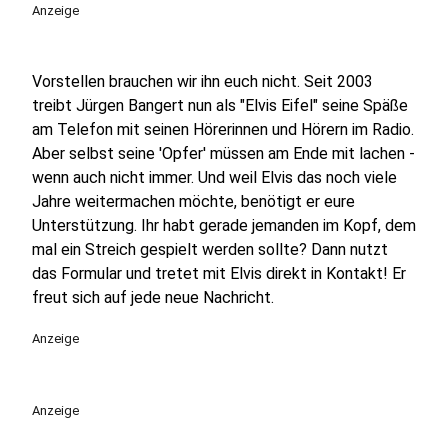
Anzeige
Vorstellen brauchen wir ihn euch nicht. Seit 2003
treibt Jürgen Bangert nun als "Elvis Eifel" seine Späße
am Telefon mit seinen Hörerinnen und Hörern im Radio.
Aber selbst seine 'Opfer' müssen am Ende mit lachen -
wenn auch nicht immer. Und weil Elvis das noch viele
Jahre weitermachen möchte, benötigt er eure
Unterstützung. Ihr habt gerade jemanden im Kopf, dem
mal ein Streich gespielt werden sollte? Dann nutzt
das Formular und tretet mit Elvis direkt in Kontakt! Er
freut sich auf jede neue Nachricht.
Anzeige
Anzeige