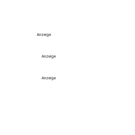
Anzeige
Anzeige
Anzeige