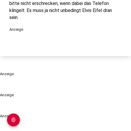
bitte nicht erschrecken, wenn dabei das Telefon
klingelt. Es muss ja nicht unbedingt Elvis Eifel dran
sein.
Anzeige
Anzeige
Anzeige
Anzeige