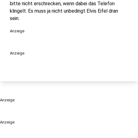
bitte nicht erschrecken, wenn dabei das Telefon
klingelt. Es muss ja nicht unbedingt Elvis Eifel dran
sein.
Anzeige
Anzeige
Anzeige
Anzeige