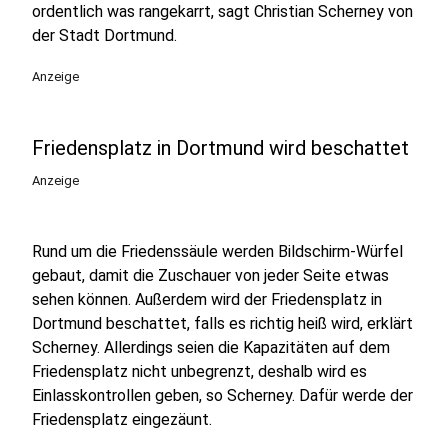
ordentlich was rangekarrt, sagt Christian Scherney von
der Stadt Dortmund.
Anzeige
Friedensplatz in Dortmund wird beschattet
Anzeige
Rund um die Friedenssäule werden Bildschirm-Würfel
gebaut, damit die Zuschauer von jeder Seite etwas
sehen können. Außerdem wird der Friedensplatz in
Dortmund beschattet, falls es richtig heiß wird, erklärt
Scherney. Allerdings seien die Kapazitäten auf dem
Friedensplatz nicht unbegrenzt, deshalb wird es
Einlasskontrollen geben, so Scherney. Dafür werde der
Friedensplatz eingezäunt.