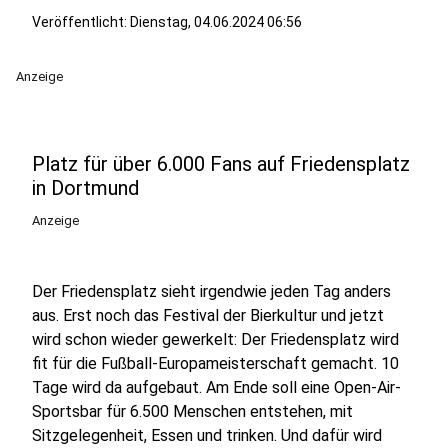
Veröffentlicht:
Dienstag, 04.06.2024 06:56
Anzeige
Platz für über 6.000 Fans auf Friedensplatz
in Dortmund
Anzeige
Der Friedensplatz sieht irgendwie jeden Tag anders
aus. Erst noch das Festival der Bierkultur und jetzt
wird schon wieder gewerkelt: Der Friedensplatz wird
fit für die Fußball-Europameisterschaft gemacht. 10
Tage wird da aufgebaut. Am Ende soll eine Open-Air-
Sportsbar für 6.500 Menschen entstehen, mit
Sitzgelegenheit, Essen und trinken. Und dafür wird