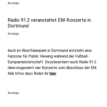
Anzeige
Radio 91.2 veranstaltet EM-Konzerte in
Dortmund
Anzeige
Auch im Westfalenpark in Dortmund entsteht eine
Fanzone für Public Viewing während der Fußball-
Europameisterschaft. Da präsentiert euch Radio 91.2
dann insgesamt vier Konzerte zum Abschluss der EM.
Alle Infos dazu findet ihr
hier
.
Anzeige