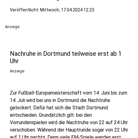
Veröffentlicht:
Mittwoch, 17.04.2024 12:23
Anzeige
Nachruhe in Dortmund teilweise erst ab 1
Uhr
Anzeige
Zur Fußball-Europameisterschaft vom 14. Juni bis zum
14. Juli wird bei uns in Dortmund die Nachtruhe
gelockert. Dafür hat sich die Stadt Dortmund
entschieden. Grundätzlich gilt: bei den
Vorrundenspielen wird die Nachtruhe von 22 auf 24 Uhr
verschoben. Während der Hauptrunde sogar von 22 Uhr
auf 1 Uhr nachts. Denn viele EM-Spiele werden erst