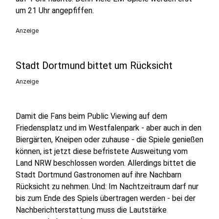
um 21 Uhr angepfiffen.
Anzeige
Stadt Dortmund bittet um Rücksicht
Anzeige
Damit die Fans beim Public Viewing auf dem
Friedensplatz und im Westfalenpark - aber auch in den
Biergärten, Kneipen oder zuhause - die Spiele genießen
können, ist jetzt diese befristete Ausweitung vom
Land NRW beschlossen worden. Allerdings bittet die
Stadt Dortmund Gastronomen auf ihre Nachbarn
Rücksicht zu nehmen. Und: Im Nachtzeitraum darf nur
bis zum Ende des Spiels übertragen werden - bei der
Nachberichterstattung muss die Lautstärke