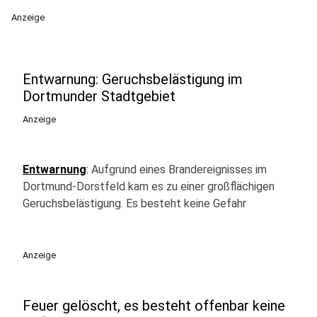
Anzeige
Entwarnung: Geruchsbelästigung im
Dortmunder Stadtgebiet
Anzeige
Entwarnung
:
Aufgrund eines Brandereignisses im
Dortmund-Dorstfeld kam es zu einer großflächigen
Geruchsbelästigung. Es besteht keine Gefahr
Anzeige
Feuer gelöscht, es besteht offenbar keine