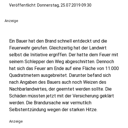
Veröffentlicht:
Donnerstag, 25.07.2019 09:30
Anzeige
Ein Bauer hat den Brand schnell entdeckt und die
Feuerwehr gerufen. Gleichzeitig hat der Landwirt
selbst die Initiative ergriffen. Der hatte dem Feuer mit
seinem Schlepper den Weg abgeschnitten. Dennoch
hat sich das Feuer am Ende auf eine Fläche von 11.000
Quadratmetern ausgebreitet. Darunter befand sich
nach Angaben des Bauers auch noch Weizen des
Nachbarlandwirtes, der geerntet werden sollte. Die
Schäden müssten jetzt mit der Versicherung geklärt
werden. Die Brandursache war vermutlich
Selbstentzündung wegen der starken Hitze.
Anzeige