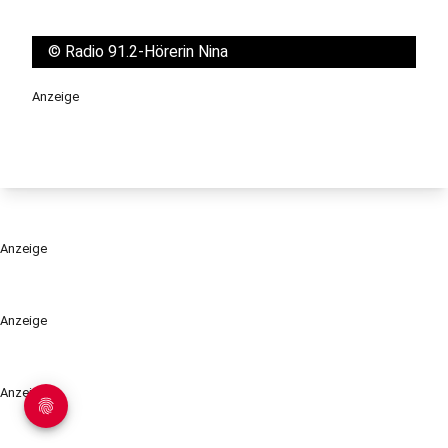
©
Radio 91.2-Hörerin Nina
Anzeige
Anzeige
Anzeige
Anzeige