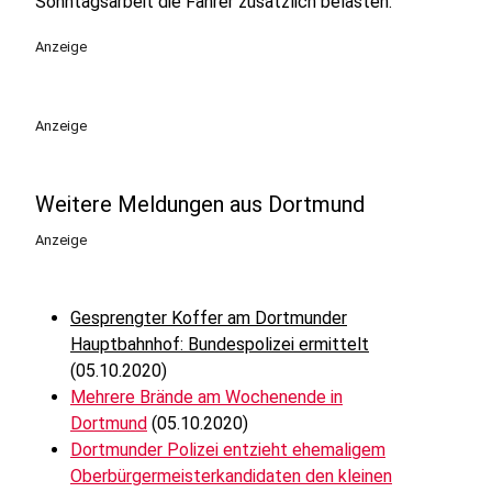
Sonntagsarbeit die Fahrer zusätzlich belasten.
Anzeige
Anzeige
Weitere Meldungen aus Dortmund
Anzeige
Gesprengter Koffer am Dortmunder
Hauptbahnhof: Bundespolizei ermittelt
(05.10.2020)
Mehrere Brände am Wochenende in
Dortmund
(05.10.2020)
Dortmunder Polizei entzieht ehemaligem
Oberbürgermeisterkandidaten den kleinen