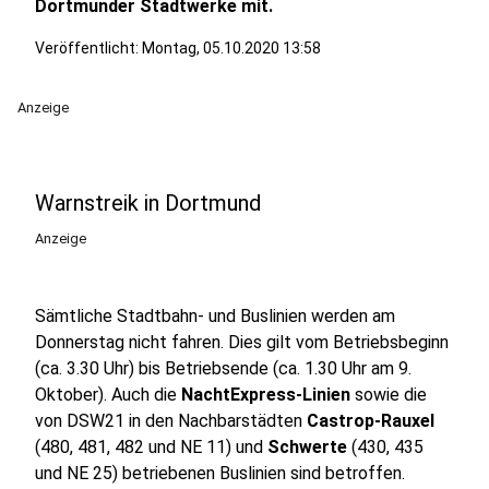
Dortmunder Stadtwerke mit.
Veröffentlicht:
Montag, 05.10.2020 13:58
Anzeige
Warnstreik in Dortmund
Anzeige
Sämtliche Stadtbahn- und Buslinien werden am
Donnerstag nicht fahren. Dies gilt vom Betriebsbeginn
(ca. 3.30 Uhr) bis Betriebsende (ca. 1.30 Uhr am 9.
Oktober). Auch die
NachtExpress-Linien
sowie die
von DSW21 in den Nachbarstädten
Castrop-Rauxel
(480, 481, 482 und NE 11) und
Schwerte
(430, 435
und NE 25) betriebenen Buslinien sind betroffen.