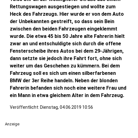
Rettungswagen ausgestiegen und wollte zum
Heck des Fahrzeugs. Hier wurde er von dem Auto
der Unbekannten gestreift, so dass sein Bein
zwischen den beiden Fahrzeugen eingeklemmt
wurde. Die etwa 45 bis 50 Jahre alte Fahrerin hielt
zwar an und entschuldigte sich durch die offene
Fensterscheibe ihres Autos bei dem 29-Jährigen,
dann setzte sie jedoch ihre Fahrt fort, ohne sich
weiter um das Geschehen zu kümmern. Bei dem
Fahrzeug soll es sich um einen silberfarbenen
BMW der 3er Reihe handeln. Neben der blonden
Fahrerin befanden sich noch eine weitere Frau und
ein Mann in etwa gleichem Alter in dem Fahrzeug.
Veröffentlicht:
Dienstag, 04.06.2019 10:56
Anzeige