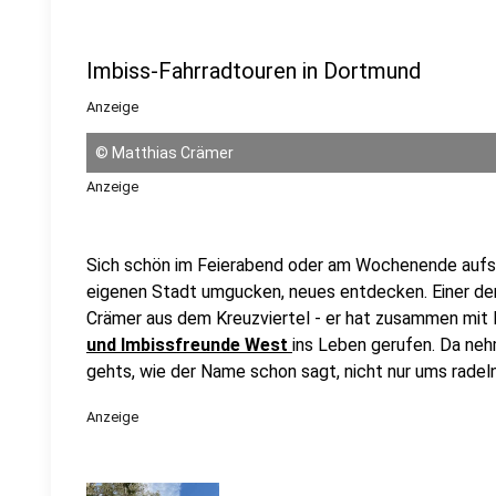
Imbiss-Fahrradtouren in Dortmund
Anzeige
©
Matthias Crämer
Anzeige
Sich schön im Feierabend oder am Wochenende aufs 
eigenen Stadt umgucken, neues entdecken. Einer der
Crämer aus dem Kreuzviertel - er hat zusammen mit
und Imbissfreunde West
ins Leben gerufen. Da nehm
gehts, wie der Name schon sagt, nicht nur ums radeln
Anzeige