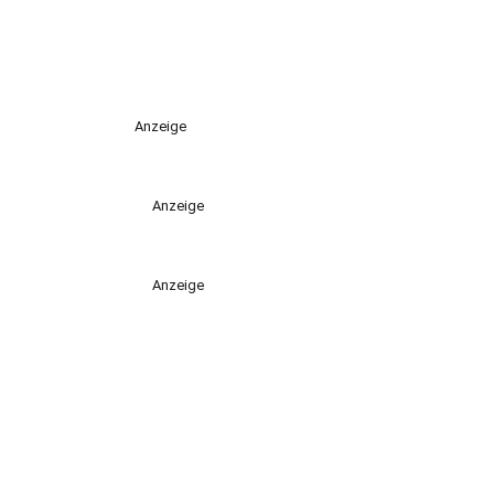
Anzeige
Anzeige
Anzeige