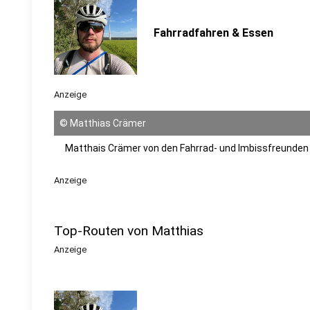
Fahrradfahren & Essen
Anzeige
©
Matthias Crämer
Matthais Crämer von den Fahrrad- und Imbissfreunde
Anzeige
Top-Routen von Matthias
Anzeige