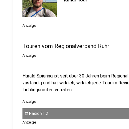
Anzeige
Touren vom Regionalverband Ruhr
Anzeige
Harald Spiering ist seit über 30 Jahren beim Regiona
zuständig und hat wirklich, wirklich jede Tour im Rev
Lieblingsrouten verraten.
Anzeige
©
Radio 91.2
Anzeige