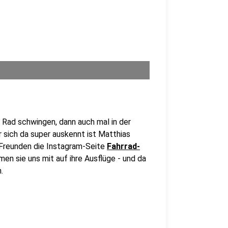
Rad schwingen, dann auch mal in der
 sich da super auskennt ist Matthias
 Freunden die Instagram-Seite
Fahrrad-
en sie uns mit auf ihre Ausflüge - und da
.