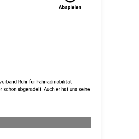
Abspielen
lverband Ruhr für Fahrradmobilität
ier schon abgeradelt. Auch er hat uns seine