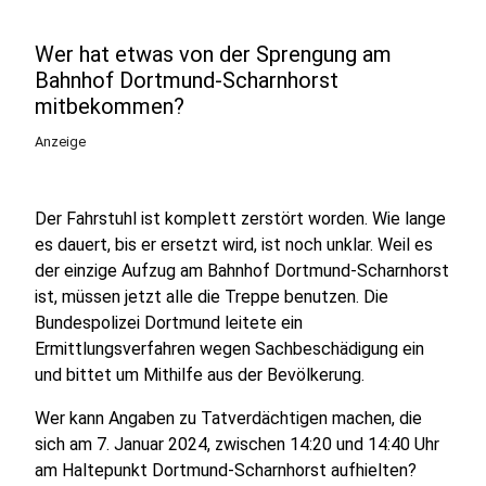
Wer hat etwas von der Sprengung am
Bahnhof Dortmund-Scharnhorst
mitbekommen?
Anzeige
Der Fahrstuhl ist komplett zerstört worden. Wie lange
es dauert, bis er ersetzt wird, ist noch unklar. Weil es
der einzige Aufzug am Bahnhof Dortmund-Scharnhorst
ist, müssen jetzt alle die Treppe benutzen. Die
Bundespolizei Dortmund leitete ein
Ermittlungsverfahren wegen Sachbeschädigung ein
und bittet um Mithilfe aus der Bevölkerung.
Wer kann Angaben zu Tatverdächtigen machen, die
sich am 7. Januar 2024, zwischen 14:20 und 14:40 Uhr
am Haltepunkt Dortmund-Scharnhorst aufhielten?