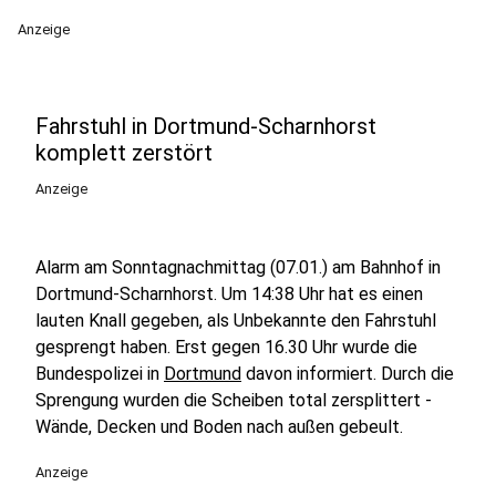
Anzeige
Fahrstuhl in Dortmund-Scharnhorst
komplett zerstört
Anzeige
Alarm am Sonntagnachmittag (07.01.) am Bahnhof in
Dortmund-Scharnhorst. Um 14:38 Uhr hat es einen
lauten Knall gegeben, als Unbekannte den Fahrstuhl
gesprengt haben. Erst gegen 16.30 Uhr wurde die
Bundespolizei in
Dortmund
davon informiert. Durch die
Sprengung wurden die Scheiben total zersplittert -
Wände, Decken und Boden nach außen gebeult.
Anzeige