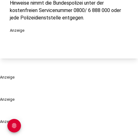
Hinweise nimmt die Bundespolizei unter der
kostenfreien Servicenummer 0800/ 6 888 000 oder
jede Polizeidienststelle entgegen.
Anzeige
Anzeige
Anzeige
Anzeige