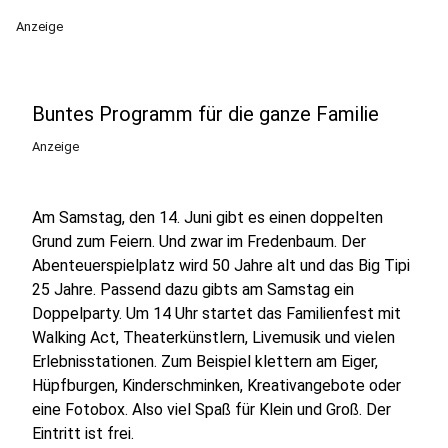
Anzeige
Buntes Programm für die ganze Familie
Anzeige
Am Samstag, den 14. Juni gibt es einen doppelten
Grund zum Feiern. Und zwar im Fredenbaum. Der
Abenteuerspielplatz wird 50 Jahre alt und das Big Tipi
25 Jahre. Passend dazu gibts am Samstag ein
Doppelparty. Um 14 Uhr startet das Familienfest mit
Walking Act, Theaterkünstlern, Livemusik und vielen
Erlebnisstationen. Zum Beispiel klettern am Eiger,
Hüpfburgen, Kinderschminken, Kreativangebote oder
eine Fotobox. Also viel Spaß für Klein und Groß. Der
Eintritt ist frei.