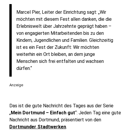
Marcel Pier, Leiter der Einrichtung sagt: „Wir
möchten mit diesem Fest allen danken, die die
Erlebniswelt über Jahrzehnte geprägt haben –
von engagierten Mitarbeitenden bis zu den
Kindern, Jugendlichen und Familien. Gleichzeitig
ist es ein Fest der Zukunft: Wir möchten
weiterhin ein Ort bleiben, an dem junge
Menschen sich frei entfalten und wachsen
dürfen.“
Anzeige
Das ist die gute Nachricht des Tages aus der Serie
„
Mein Dortmund – Einfach gut
“: Jeden Tag eine gute
Nachricht aus Dortmund, präsentiert von den
Dortmunder Stadtwerken
.