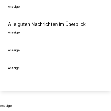
Anzeige
Alle guten Nachrichten im Überblick
Anzeige
Anzeige
Anzeige
Anzeige