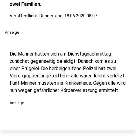
zwei Familien.
Veröffentlicht:
Donnerstag, 18.06.2020 08:07
Anzeige
Die Männer hatten sich am Dienstagnachmittag
zunächst gegenseitig beleidigt. Danach kam es zu
einer Prügelei. Die herbeigerufene Polizei hat zwei
Vierergruppen angetroffen - alle waren leicht verletzt.
Fünf Männer mussten ins Krankenhaus. Gegen alle wird
nun wegen gefährlicher Körperverletzung ermittelt.
Anzeige