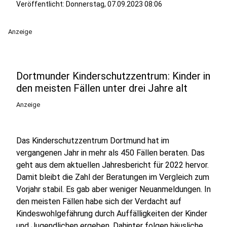
Veröffentlicht:
Donnerstag, 07.09.2023 08:06
Anzeige
Dortmunder Kinderschutzzentrum: Kinder in
den meisten Fällen unter drei Jahre alt
Anzeige
Das Kinderschutzzentrum Dortmund hat im
vergangenen Jahr in mehr als 450 Fällen beraten. Das
geht aus dem aktuellen Jahresbericht für 2022 hervor.
Damit bleibt die Zahl der Beratungen im Vergleich zum
Vorjahr stabil. Es gab aber weniger Neuanmeldungen. In
den meisten Fällen habe sich der Verdacht auf
Kindeswohlgefährung durch Auffälligkeiten der Kinder
und Jugendlichen ergeben. Dahinter folgen häusliche