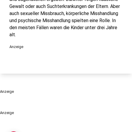
Gewalt oder auch Suchterkrankungen der Eltern. Aber
auch sexueller Missbrauch, körperliche Misshandlung
und psychische Misshandlung spielten eine Rolle. In
den meisten Fällen waren die Kinder unter drei Jahre
alt.
Anzeige
Anzeige
Anzeige