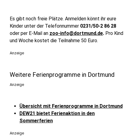
Es gibt noch freie Plätze. Anmelden könnt ihr eure
Kinder unter der Telefonnummer
0231/50-2 86 28
oder per E-Mail an
zoo-info@dortmund.de
.
Pro Kind
und Woche kostet die Teilnahme 50 Euro.
Anzeige
Weitere Ferienprogramme in Dortmund
Anzeige
Übersicht mit Ferienprogramme in Dortmund
DEW21 bietet Ferienaktion in den
Sommerferien
Anzeige