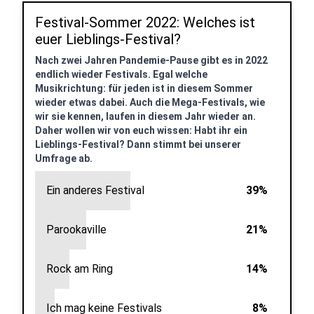
Festival-Sommer 2022: Welches ist
euer Lieblings-Festival?
Nach zwei Jahren Pandemie-Pause gibt es in 2022
endlich wieder Festivals. Egal welche
Musikrichtung: für jeden ist in diesem Sommer
wieder etwas dabei. Auch die Mega-Festivals, wie
wir sie kennen, laufen in diesem Jahr wieder an.
Daher wollen wir von euch wissen: Habt ihr ein
Lieblings-Festival? Dann stimmt bei unserer
Umfrage ab.
Ein anderes Festival
39%
Parookaville
21%
Rock am Ring
14%
Ich mag keine Festivals
8%