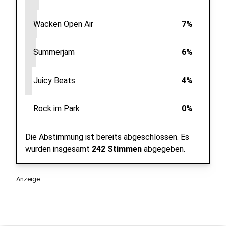
Wacken Open Air
7%
Summerjam
6%
Juicy Beats
4%
Rock im Park
0%
Die Abstimmung ist bereits abgeschlossen.
Es
wurden insgesamt
242 Stimmen
abgegeben.
Anzeige