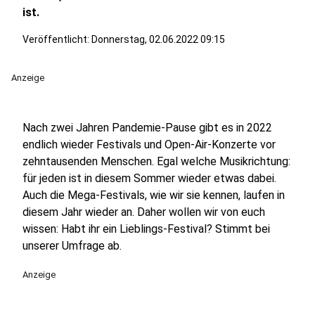
ist.
Veröffentlicht:
Donnerstag, 02.06.2022 09:15
Anzeige
Nach zwei Jahren Pandemie-Pause gibt es in 2022
endlich wieder Festivals und Open-Air-Konzerte vor
zehntausenden Menschen. Egal welche Musikrichtung:
für jeden ist in diesem Sommer wieder etwas dabei.
Auch die Mega-Festivals, wie wir sie kennen, laufen in
diesem Jahr wieder an. Daher wollen wir von euch
wissen: Habt ihr ein Lieblings-Festival? Stimmt bei
unserer Umfrage ab.
Anzeige