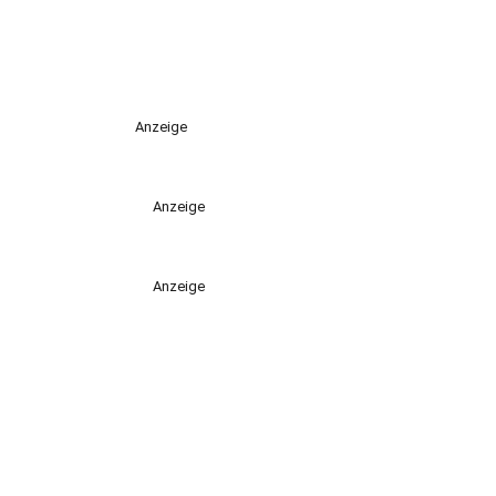
Anzeige
Anzeige
Anzeige