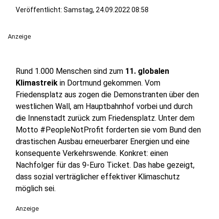
Veröffentlicht:
Samstag, 24.09.2022 08:58
Anzeige
Rund 1.000 Menschen sind zum
11. globalen
Klimastreik
in Dortmund gekommen. Vom
Friedensplatz aus zogen die Demonstranten über den
westlichen Wall, am Hauptbahnhof vorbei und durch
die Innenstadt zurück zum Friedensplatz. Unter dem
Motto #PeopleNotProfit forderten sie vom Bund den
drastischen Ausbau erneuerbarer Energien und eine
konsequente Verkehrswende. Konkret: einen
Nachfolger für das 9-Euro Ticket. Das habe gezeigt,
dass sozial verträglicher effektiver Klimaschutz
möglich sei.
Anzeige