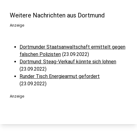
Weitere Nachrichten aus Dortmund
Anzeige
Dortmunder Staatsanwaltschaft ermittelt gegen
falschen Polizisten
(23.09.2022)
Dortmund: Steag-Verkauf könnte sich lohnen
(23.09.2022)
Runder Tisch Energiearmut gefordert
(23.09.2022)
Anzeige