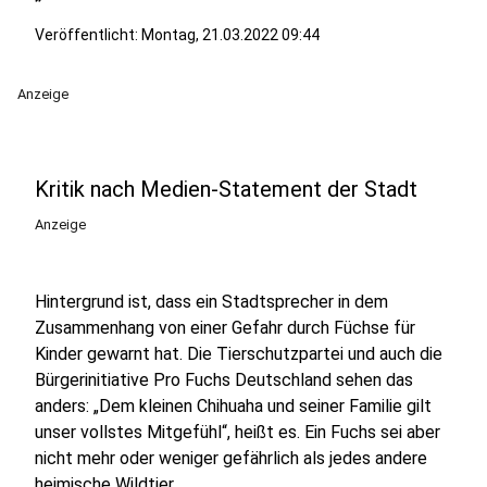
Veröffentlicht:
Montag, 21.03.2022 09:44
Anzeige
Kritik nach Medien-Statement der Stadt
Anzeige
Hintergrund ist, dass ein Stadtsprecher in dem
Zusammenhang von einer Gefahr durch Füchse für
Kinder gewarnt hat. Die Tierschutzpartei und auch die
Bürgerinitiative Pro Fuchs Deutschland sehen das
anders: „Dem kleinen Chihuaha und seiner Familie gilt
unser vollstes Mitgefühl“, heißt es. Ein Fuchs sei aber
nicht mehr oder weniger gefährlich als jedes andere
heimische Wildtier.