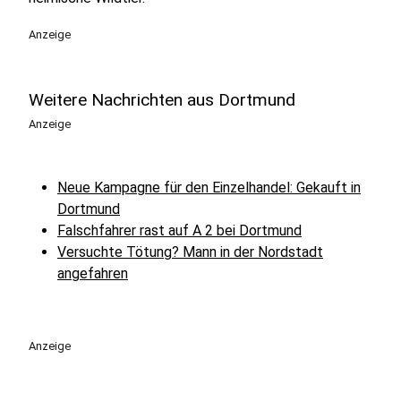
Anzeige
Weitere Nachrichten aus Dortmund
Anzeige
Neue Kampagne für den Einzelhandel: Gekauft in
Dortmund
Falschfahrer rast auf A 2 bei Dortmund
Versuchte Tötung? Mann in der Nordstadt
angefahren
Anzeige