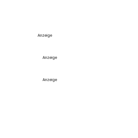
Anzeige
Anzeige
Anzeige