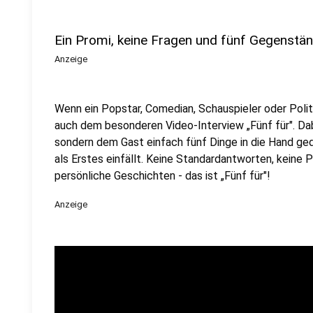
Ein Promi, keine Fragen und fünf Gegenstä
Anzeige
Wenn ein Popstar, Comedian, Schauspieler oder Politik
auch dem besonderen Video-Interview „Fünf für". Dabe
sondern dem Gast einfach fünf Dinge in die Hand ged
als Erstes einfällt. Keine Standardantworten, keine
persönliche Geschichten - das ist „Fünf für"!
Anzeige