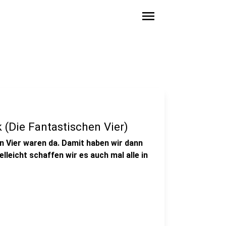
menu
 (Die Fantastischen Vier)
n Vier waren da. Damit haben wir dann
lleicht schaffen wir es auch mal alle in