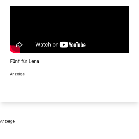
Fünf für Lena
Anzeige
Anzeige