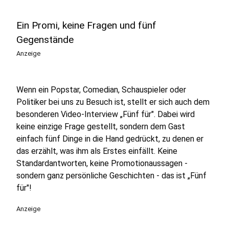
Ein Promi, keine Fragen und fünf
Gegenstände
Anzeige
Wenn ein Popstar, Comedian, Schauspieler oder
Politiker bei uns zu Besuch ist, stellt er sich auch dem
besonderen Video-Interview „Fünf für". Dabei wird
keine einzige Frage gestellt, sondern dem Gast
einfach fünf Dinge in die Hand gedrückt, zu denen er
das erzählt, was ihm als Erstes einfällt. Keine
Standardantworten, keine Promotionaussagen -
sondern ganz persönliche Geschichten - das ist „Fünf
für"!
Anzeige