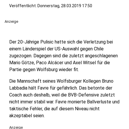
Veröffentlicht:
Donnerstag, 28.03.2019 17:50
Anzeige
Der 20-Jährige Pulisic hatte sich die Verletzung bei
einem Länderspiel der US-Auswahl gegen Chile
zugezogen. Dagegen sind die zuletzt angeschlagenen
Mario Götze, Paco Alcácer und Axel Witsel für die
Partie gegen Wolfsburg wieder fit.
Die Mannschaft seines Wolfsburger Kollegen Bruno
Labbadia hält Favre für gefährlich. Das betonte der
Coach auch deshalb, weil die BVB-Defensive zuletzt
nicht immer stabil war. Favre monierte Ballverluste und
taktische Fehler, die auf diesem Niveau nicht
akzeptabel seien.
Anzeige