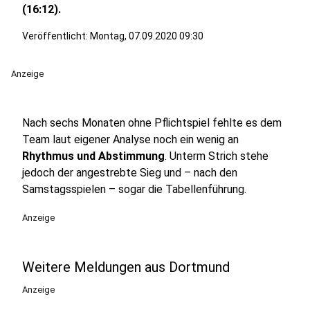
(16:12).
Veröffentlicht:
Montag, 07.09.2020 09:30
Anzeige
Nach sechs Monaten ohne Pflichtspiel fehlte es dem
Team laut eigener Analyse noch ein wenig an
Rhythmus und Abstimmung
. Unterm Strich stehe
jedoch der angestrebte Sieg und – nach den
Samstagsspielen – sogar die Tabellenführung.
Anzeige
Weitere Meldungen aus Dortmund
Anzeige