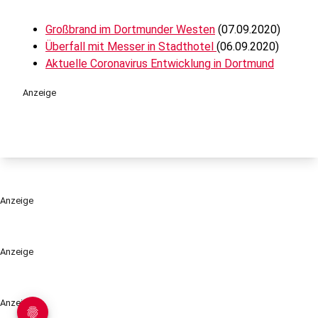
Großbrand im Dortmunder Westen
(07.09.2020)
Überfall mit Messer in Stadthotel
(06.09.2020)
Aktuelle Coronavirus Entwicklung in Dortmund
Anzeige
Anzeige
Anzeige
Anzeige