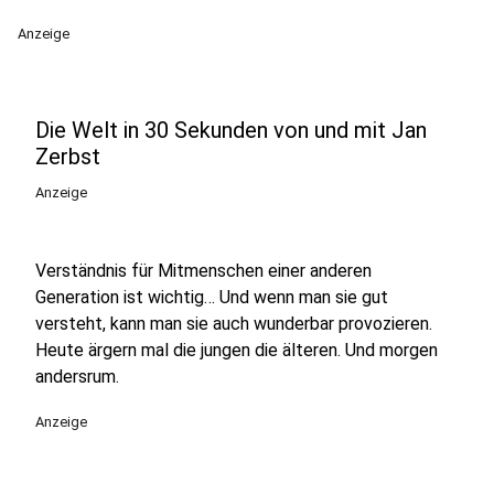
Anzeige
Die Welt in 30 Sekunden von und mit Jan
Zerbst
Anzeige
Verständnis für Mitmenschen einer anderen
Generation ist wichtig… Und wenn man sie gut
versteht, kann man sie auch wunderbar provozieren.
Heute ärgern mal die jungen die älteren. Und morgen
andersrum.
Anzeige