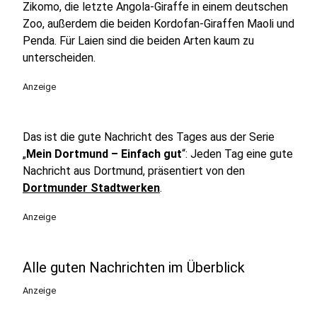
Zikomo, die letzte Angola-Giraffe in einem deutschen
Zoo, außerdem die beiden Kordofan-Giraffen Maoli und
Penda. Für Laien sind die beiden Arten kaum zu
unterscheiden.
Anzeige
Das ist die gute Nachricht des Tages aus der Serie
„
Mein Dortmund – Einfach gut
“: Jeden Tag eine gute
Nachricht aus Dortmund, präsentiert von den
Dortmunder Stadtwerken
.
Anzeige
Alle guten Nachrichten im Überblick
Anzeige