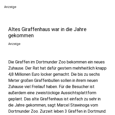
Anzeige
Altes Giraffenhaus war in die Jahre
gekommen
Anzeige
Die Giraffen im Dortmunder Zoo bekommen ein neues
Zuhause. Der Rat hat dafür gestern mehrheitlich knapp
4,8 Millionen Euro locker gemacht. Die bis zu sechs
Meter großen Giraffenbullen sollen in ihrem neuen
Zuhause viel Freilauf haben. Für die Besucher ist
außerdem eine zweistöckige Aussichtsplattform
geplant. Das alte Giraffenhaus ist einfach zu sehr in
die Jahre gekommen, sagt Marcel Stawinoga vom
Dortmunder Zoo. Zurzeit leben 3 Giraffen in Dortmund: