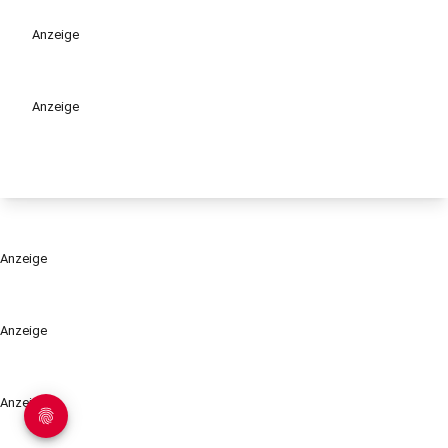
Anzeige
Anzeige
Anzeige
Anzeige
Anzeige