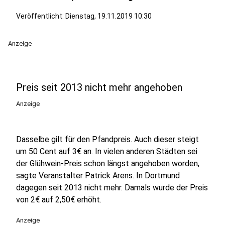
Veröffentlicht:
Dienstag, 19.11.2019 10:30
Anzeige
Preis seit 2013 nicht mehr angehoben
Anzeige
Dasselbe gilt für den Pfandpreis. Auch dieser steigt
um 50 Cent auf 3€ an. In vielen anderen Städten sei
der Glühwein-Preis schon längst angehoben worden,
sagte Veranstalter Patrick Arens. In Dortmund
dagegen seit 2013 nicht mehr. Damals wurde der Preis
von 2€ auf 2,50€ erhöht.
Anzeige