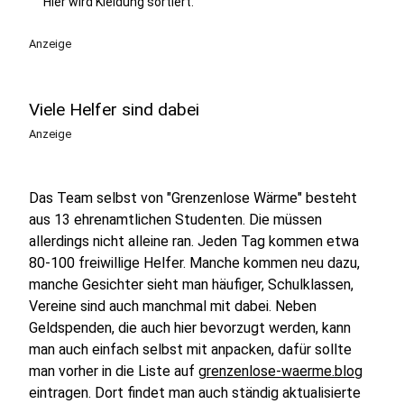
Hier wird Kleidung sortiert.
Anzeige
Viele Helfer sind dabei
Anzeige
Das Team selbst von "Grenzenlose Wärme" besteht
aus 13 ehrenamtlichen Studenten. Die müssen
allerdings nicht alleine ran. Jeden Tag kommen etwa
80-100 freiwillige Helfer. Manche kommen neu dazu,
manche Gesichter sieht man häufiger, Schulklassen,
Vereine sind auch manchmal mit dabei. Neben
Geldspenden, die auch hier bevorzugt werden, kann
man auch einfach selbst mit anpacken, dafür sollte
man vorher in die Liste auf
grenzenlose-waerme.blog
eintragen. Dort findet man auch ständig aktualisierte