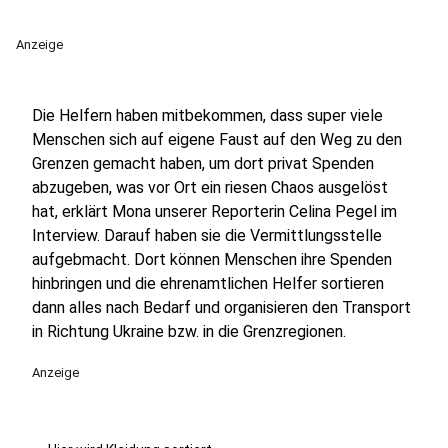
Anzeige
Die Helfern haben mitbekommen, dass super viele
Menschen sich auf eigene Faust auf den Weg zu den
Grenzen gemacht haben, um dort privat Spenden
abzugeben, was vor Ort ein riesen Chaos ausgelöst
hat, erklärt Mona unserer Reporterin Celina Pegel im
Interview. Darauf haben sie die Vermittlungsstelle
aufgebmacht. Dort können Menschen ihre Spenden
hinbringen und die ehrenamtlichen Helfer sortieren
dann alles nach Bedarf und organisieren den Transport
in Richtung Ukraine bzw. in die Grenzregionen.
Anzeige