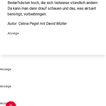
Bedarfslisten hoch, die sich teilweise stündlich ändern.
Da kann man dann drauf schauen und das, was aktuell
benötigt, vorbeibringen.
Autor: Celina Pegel mit David Müller
Anzeige
Anzeige
Anzeige
Anzeige