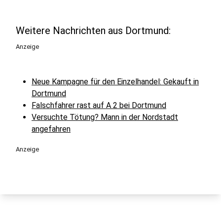
Weitere Nachrichten aus Dortmund:
Anzeige
Neue Kampagne für den Einzelhandel: Gekauft in
Dortmund
Falschfahrer rast auf A 2 bei Dortmund
Versuchte Tötung? Mann in der Nordstadt
angefahren
Anzeige