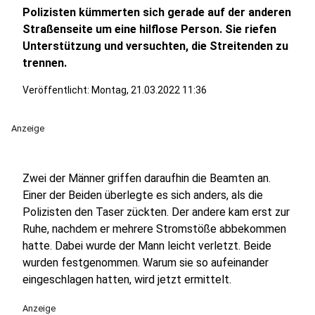
Polizisten kümmerten sich gerade auf der anderen
Straßenseite um eine hilflose Person. Sie riefen
Unterstützung und versuchten, die Streitenden zu
trennen.
Veröffentlicht:
Montag, 21.03.2022 11:36
Anzeige
Zwei der Männer griffen daraufhin die Beamten an.
Einer der Beiden überlegte es sich anders, als die
Polizisten den Taser zückten. Der andere kam erst zur
Ruhe, nachdem er mehrere Stromstöße abbekommen
hatte. Dabei wurde der Mann leicht verletzt. Beide
wurden festgenommen. Warum sie so aufeinander
eingeschlagen hatten, wird jetzt ermittelt.
Anzeige