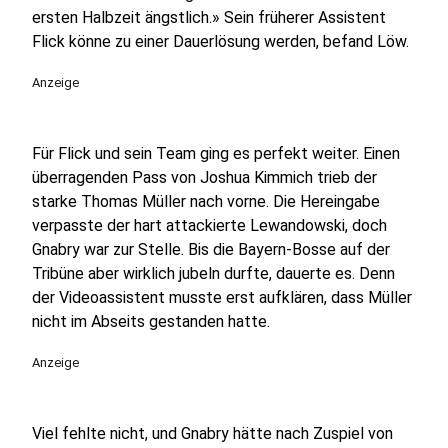
ersten Halbzeit ängstlich.» Sein früherer Assistent
Flick könne zu einer Dauerlösung werden, befand Löw.
Anzeige
Für Flick und sein Team ging es perfekt weiter. Einen
überragenden Pass von Joshua Kimmich trieb der
starke Thomas Müller nach vorne. Die Hereingabe
verpasste der hart attackierte Lewandowski, doch
Gnabry war zur Stelle. Bis die Bayern-Bosse auf der
Tribüne aber wirklich jubeln durfte, dauerte es. Denn
der Videoassistent musste erst aufklären, dass Müller
nicht im Abseits gestanden hatte.
Anzeige
Viel fehlte nicht, und Gnabry hätte nach Zuspiel von