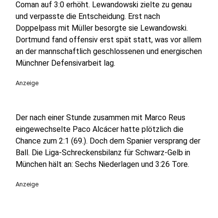
Coman auf 3:0 erhöht. Lewandowski zielte zu genau
und verpasste die Entscheidung. Erst nach
Doppelpass mit Müller besorgte sie Lewandowski.
Dortmund fand offensiv erst spät statt, was vor allem
an der mannschaftlich geschlossenen und energischen
Münchner Defensivarbeit lag.
Anzeige
Der nach einer Stunde zusammen mit Marco Reus
eingewechselte Paco Alcácer hatte plötzlich die
Chance zum 2:1 (69.). Doch dem Spanier versprang der
Ball. Die Liga-Schreckensbilanz für Schwarz-Gelb in
München hält an: Sechs Niederlagen und 3:26 Tore.
Anzeige