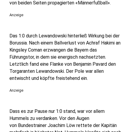
von beiden Seiten propagierten «Männerfußball».
Anzeige
Das 1:0 durch Lewandowski hinterließ Wirkung bei der
Borussia. Nach einem Ballverlust von Achraf Hakimi an
Kingsley Coman erzwangen die Bayern das
Führungstor, in dem sie energisch nachsetzten.
Letztlich fand eine Flanke von Benjamin Pavard den
Torgaranten Lewandowski. Der Pole war allen
entwischt und köpfte freistehend ein.
Anzeige
Dass es zur Pause nur 1:0 stand, war vor allem
Hummels zu verdanken. Vor den Augen
von Bundestrainer Joachim Löw rettete der Kapitän