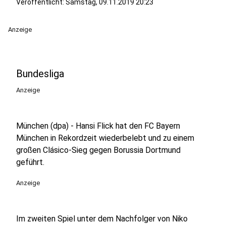
Veröffentlicht:
Samstag, 09.11.2019 20:23
Anzeige
Bundesliga
Anzeige
München (dpa) - Hansi Flick hat den FC Bayern
München in Rekordzeit wiederbelebt und zu einem
großen Clásico-Sieg gegen Borussia Dortmund
geführt.
Anzeige
Im zweiten Spiel unter dem Nachfolger von Niko