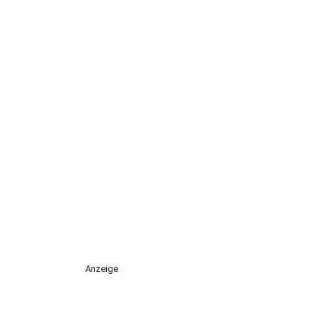
Anzeige