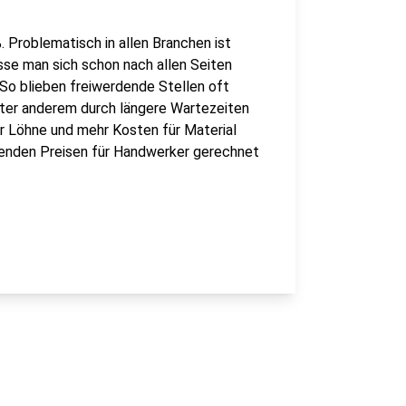
 Problematisch in allen Branchen ist
sse man sich schon nach allen Seiten
So blieben freiwerdende Stellen oft
ter anderem durch längere Wartezeiten
r Löhne und mehr Kosten für Material
genden Preisen für Handwerker gerechnet