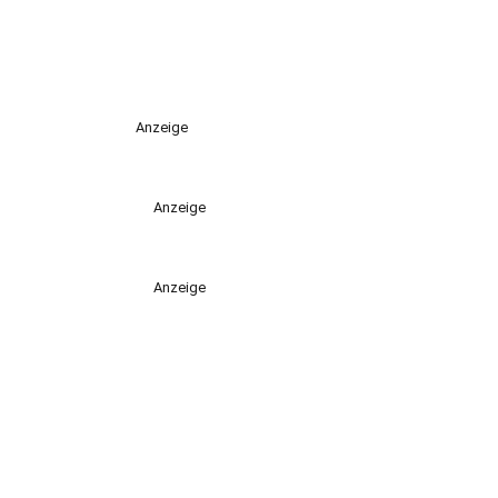
Anzeige
Anzeige
Anzeige