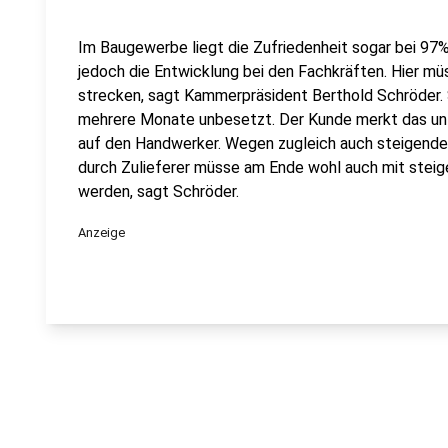
Im Baugewerbe liegt die Zufriedenheit sogar bei 97%.
jedoch die Entwicklung bei den Fachkräften. Hier mü
strecken, sagt Kammerpräsident Berthold Schröder. 
mehrere Monate unbesetzt. Der Kunde merkt das un
auf den Handwerker. Wegen zugleich auch steigende
durch Zulieferer müsse am Ende wohl auch mit stei
werden, sagt Schröder.
Anzeige