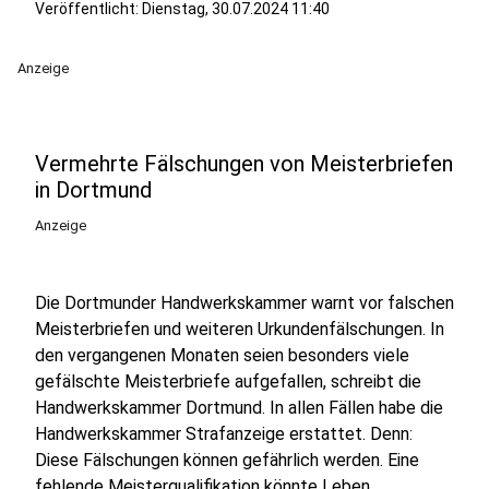
Veröffentlicht:
Dienstag, 30.07.2024 11:40
Anzeige
Vermehrte Fälschungen von Meisterbriefen
in Dortmund
Anzeige
Die Dortmunder Handwerkskammer warnt vor falschen
Meisterbriefen und weiteren Urkundenfälschungen. In
den vergangenen Monaten seien besonders viele
gefälschte Meisterbriefe aufgefallen, schreibt die
Handwerkskammer Dortmund. In allen Fällen habe die
Handwerkskammer Strafanzeige erstattet. Denn:
Diese Fälschungen können gefährlich werden. Eine
fehlende Meisterqualifikation könnte Leben