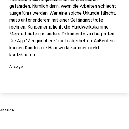
gefährden. Nämlich dann, wenn die Arbeiten schlecht
ausgeführt werden. Wer eine solche Urkunde fälscht,
muss unter anderem mit einer Gefängnisstrafe
rechnen. Kunden empfiehlt die Handwerkskammer,
Meisterbriefe und andere Dokumente zu überprüfen.
Die App "Zeugnischeck" soll dabei helfen. Außerdem
können Kunden die Handwerkskammer direkt
kontaktieren.
Anzeige
Anzeige