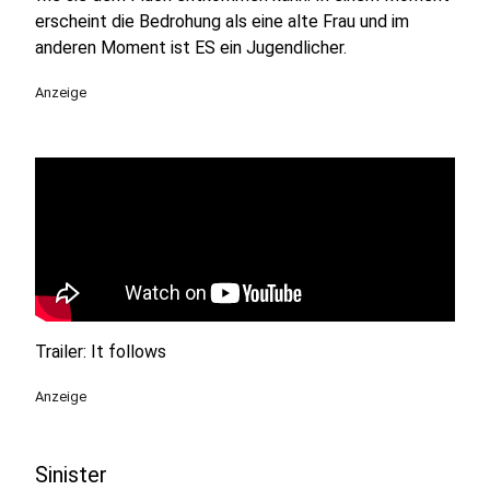
erscheint die Bedrohung als eine alte Frau und im
anderen Moment ist ES ein Jugendlicher.
Anzeige
Trailer: It follows
Anzeige
Sinister