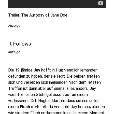
Trailer: The Autopsy of Jane Doe
Anzeige
It Follows
Anzeige
Die 19-jährige
Jay
hofft in
Hugh
endlich jemanden
gefunden zu haben, der sie liebt. Die beiden treffen
sich und verlieben sich ineinander. Nach dem letzten
Treffen ist dann aber auf einmal alles anders. Jay
wacht an einen Stuhl gefesselt auf an einem
verlassenen Ort. Hugh erklärt ihr, dass sie nun unter
einem
Fluch
steht. Ab da versucht Jay herauszufinden,
wie sie dem Fluch entkommen kann. In einem Moment