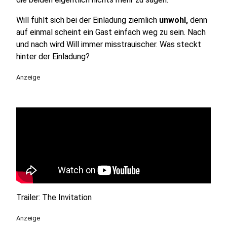
Will fühlt sich bei der Einladung ziemlich
unwohl,
denn
auf einmal scheint ein Gast einfach weg zu sein. Nach
und nach wird Will immer misstrauischer. Was steckt
hinter der Einladung?
Anzeige
Trailer: The Invitation
Anzeige