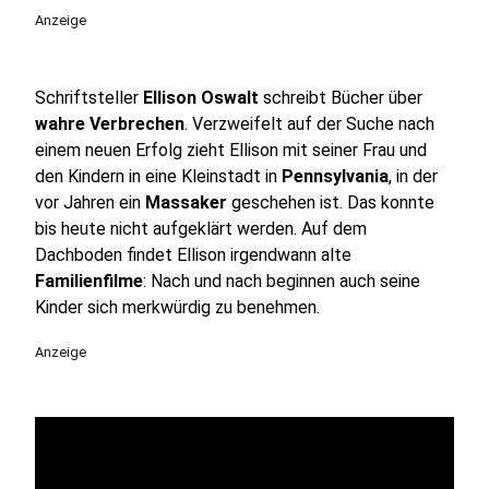
Anzeige
Schriftsteller
Ellison Oswalt
schreibt Bücher über
wahre Verbrechen
. Verzweifelt auf der Suche nach
einem neuen Erfolg zieht Ellison mit seiner Frau und
den Kindern in eine Kleinstadt in
Pennsylvania
, in der
vor Jahren ein
Massaker
geschehen ist. Das konnte
bis heute nicht aufgeklärt werden. Auf dem
Dachboden findet Ellison irgendwann alte
Familienfilme
: Nach und nach beginnen auch seine
Kinder sich merkwürdig zu benehmen.
Anzeige