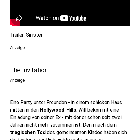
Trailer: Sinister
Anzeige
The Invitation
Anzeige
Eine Party unter Freunden - in einem schicken Haus
mitten in den
Hollywood-Hills
: Will bekommt eine
Einladung von seiner Ex - mit der er schon seit zwei
Jahren nicht mehr zusammen ist. Denn nach dem
tragischen Tod
des gemeinsamen Kindes haben sich
die beiden eigentlich nichts mehr zu sagen.