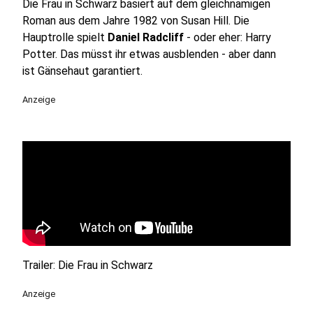
Die Frau in Schwarz basiert auf dem gleichnamigen
Roman aus dem Jahre 1982 von Susan Hill. Die
Hauptrolle spielt
Daniel Radcliff
- oder eher: Harry
Potter. Das müsst ihr etwas ausblenden - aber dann
ist Gänsehaut garantiert.
Anzeige
Trailer: Die Frau in Schwarz
Anzeige