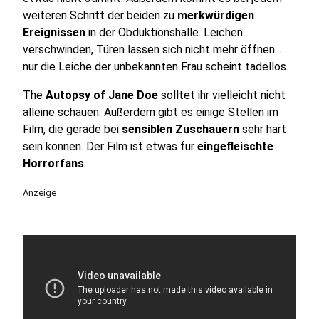
weiteren Schritt der beiden zu
merkwürdigen
Ereignissen
in der Obduktionshalle. Leichen
verschwinden, Türen lassen sich nicht mehr öffnen...
nur die Leiche der unbekannten Frau scheint tadellos.
The
Autopsy of Jane Doe
solltet ihr vielleicht nicht
alleine schauen. Außerdem gibt es einige Stellen im
Film, die gerade bei
sensiblen Zuschauern
sehr hart
sein können. Der Film ist etwas für
eingefleischte
Horrorfans
.
Anzeige