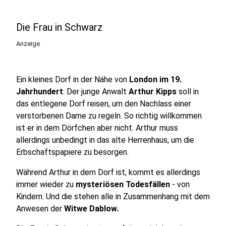
Die Frau in Schwarz
Anzeige
Ein kleines Dorf in der Nähe von
London im 19.
Jahrhundert
: Der junge Anwalt
Arthur Kipps
soll in
das entlegene Dorf reisen, um den Nachlass einer
verstorbenen Dame zu regeln. So richtig willkommen
ist er in dem Dörfchen aber nicht. Arthur muss
allerdings unbedingt in das alte Herrenhaus, um die
Erbschaftspapiere zu besorgen.
Während Arthur in dem Dorf ist, kommt es allerdings
immer wieder zu
mysteriösen Todesfällen
- von
Kindern. Und die stehen alle in Zusammenhang mit dem
Anwesen der
Witwe Dablow.