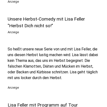
Anzeige
Unsere Herbst-Comedy mit Lisa Feller
"Herbst Dich nicht so!"
Anzeige
So heißt unsere neue Serie von und mit Lisa Feller, die
uns diesen Herbst lustig machen wird. Lisa lässt dabei
kein Thema aus, das uns im Herbst begegnet. Die
falschen Klamotten, Diäten und Mücken im Herbst,
oder Backen und Kürbisse schnitzen. Lisa geht täglich
mit uns locker durch den Herbst.
Anzeige
Lisa Feller mit Programm auf Tour