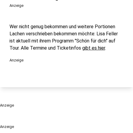
Anzeige
Wer nicht genug bekommen und weitere Portionen
Lachen verschrieben bekommen möchte: Lisa Feller
ist aktuell mit ihrem Programm "Schön für dich" auf
Tour. Alle Termine und Ticketinfos
gibt es hier
.
Anzeige
Anzeige
Anzeige