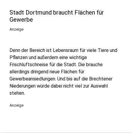
Stadt Dortmund braucht Flächen für
Gewerbe
Anzeige
Denn der Bereich ist Lebensraum für viele Tiere und
Pflanzen und außerdem eine wichtige
Frischluftschneise für die Stadt. Die brauche
allerdings dringend neue Flächen für
Gewerbeansiedlungen. Und bis auf die Brechtener
Niederungen würde dabei nicht viel zur Auswahl
stehen.
Anzeige