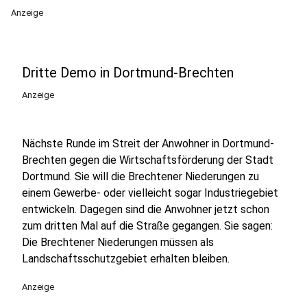
Anzeige
Dritte Demo in Dortmund-Brechten
Anzeige
Nächste Runde im Streit der Anwohner in Dortmund-
Brechten gegen die Wirtschaftsförderung der Stadt
Dortmund. Sie will die Brechtener Niederungen zu
einem Gewerbe- oder vielleicht sogar Industriegebiet
entwickeln. Dagegen sind die Anwohner jetzt schon
zum dritten Mal auf die Straße gegangen. Sie sagen:
Die Brechtener Niederungen müssen als
Landschaftsschutzgebiet erhalten bleiben.
Anzeige