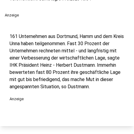
Anzeige
161 Unternehmen aus Dortmund, Hamm und dem Kreis
Unna haben teilgenommen. Fast 30 Prozent der
Unternehmen rechneten mittel - und langfristig mit
einer Verbesserung der wirtschaftlichen Lage, sagte
IHK Präsident Heinz - Herbert Dustmann. Immerhin
bewerteten fast 80 Prozent ihre geschäftliche Lage
mit gut bis befriedigend, das mache Mut in dieser
angespannten Situation, so Dustmann.
Anzeige