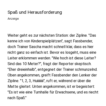
Spaß und Herausforderung
Anzeige
Weiter geht es zur nächsten Station: der Zipline. "Das
kenne ich von Kinderspielplätzen", sagt Fassbender,
doch Trainer Sascha macht schnell klar, dass es hier
nicht ganz so einfach ist. Bevor es losgeht, muss eine
Leiter erklommen werden. "Wie hoch ist diese Leiter?
Sind das 10 Meter?", fragt der Reporter skeptisch.
"Eher dreieinhalb", entgegnet der Trainer schmunzelnd.
Oben angekommen, greift Fassbender den Lenker der
Zipline. "1, 2, 3, Huiiiiiiiii", ruft er, während er über die
Matte gleitet. Unten angekommen, ist er begeistert:
"Es ist wie eine Turnhalle für Erwachsene, und es riecht
nach Spaß."