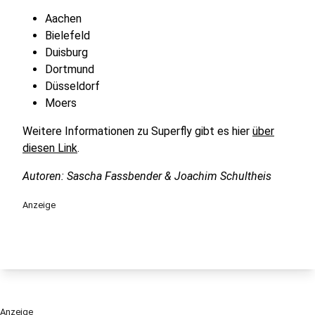
Aachen
Bielefeld
Duisburg
Dortmund
Düsseldorf
Moers
Weitere Informationen zu Superfly gibt es hier
über
diesen Link
.
Autoren: Sascha Fassbender & Joachim Schultheis
Anzeige
Anzeige