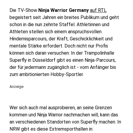
Die TV-Show
Ninja Warrior Germany
auf RTL
begeistert seit Jahren ein breites Publikum und geht
schon in die nun zehnte Staffel. Athletinnen und
Athleten stellen sich einem anspruchsvollen
Hindernisparcours, der Kraft, Geschicklichkeit und
mentale Stärke erfordert. Doch nicht nur Profis
können sich daran versuchen: In der Trampolinhalle
Superfly in Düsseldorf gibt es einen Ninja-Parcours,
der für jedermann zugänglich ist - vom Anfänger bis
zum ambitionierten Hobby-Sportler.
Anzeige
Wer sich auch mal ausprobieren, an seine Grenzen
kommen und Ninja Warrior nachmachen will, kann das
an verschiedenen Standorten von Superfly machen. In
NRW gibt es diese Extremsporthallen in: