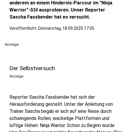
anderem an einem Hindernis-Parcour im "Ninja
Warrior"-Stil ausprobieren. Unser Reporter
Sascha Fassbender hat es versucht.
Veröffentlicht:
Donnerstag, 18.09.2025 17:05
Anzeige
Der Selbstversuch
Anzeige
Reporter Sascha Fassbender hat sich der
Herausforderung gestellt. Unter der Anleitung von
Trainer Sascha begab er sich auf eine Reise durch
schwingende Rollen, wackelige Plattformen und
luftige Höhen: Ninja Warrior. Schon zu Beginn wurde