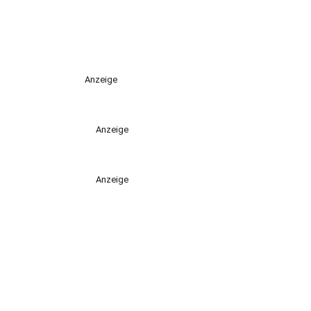
Anzeige
Anzeige
Anzeige