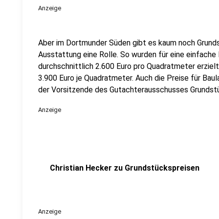
Anzeige
Aber im Dortmunder Süden gibt es kaum noch Grunds
Ausstattung eine Rolle. So wurden für eine einfac
durchschnittlich 2.600 Euro pro Quadratmeter erziel
3.900 Euro je Quadratmeter. Auch die Preise für Baul
der Vorsitzende des Gutachterausschusses Grundstü
Anzeige
Christian Hecker zu Grundstückspreisen
Anzeige