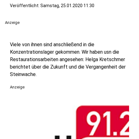
Veröffentlicht:
Samstag, 25.01.2020 11:30
Anzeige
Viele von ihnen sind anschließend in die
Konzentrationslager gekommen. Wir haben usn die
Restaurationsarbeiten angesehen: Helga Kretschmer
berichtet über die Zukunft und die Vergangenheit der
Steinwache.
Anzeige