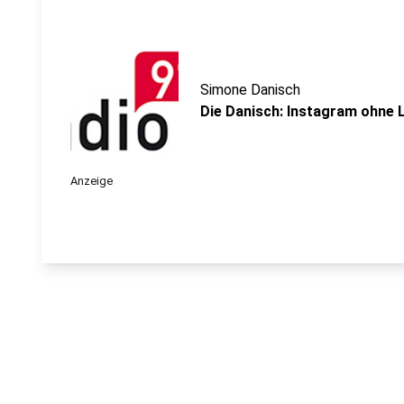
Simone Danisch
Die Danisch: Instagram ohne 
Anzeige