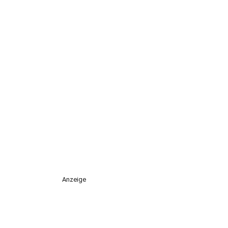
Anzeige