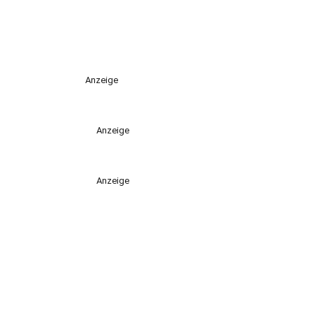
Anzeige
Anzeige
Anzeige