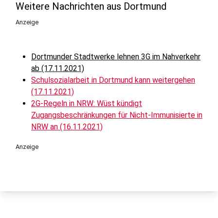
Weitere Nachrichten aus Dortmund
Anzeige
Dortmunder Stadtwerke lehnen 3G im Nahverkehr
ab (17.11.2021)
Schulsozialarbeit in Dortmund kann weitergehen
(17.11.2021)
2G-Regeln in NRW: Wüst kündigt
Zugangsbeschränkungen für Nicht-Immunisierte in
NRW an (16.11.2021)
Anzeige