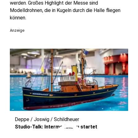
werden. Großes Highlight der Messe sind
Modelldrohnen, die in Kugeln durch die Halle fliegen
können.
Anzeige
Deppe / Joswig / Schildheuer
Studio-Talk: Intermodellbau startet