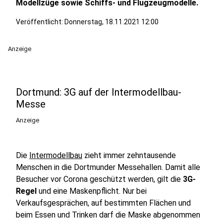
Modellzüge sowie Schiffs- und Flugzeugmodelle.
Veröffentlicht:
Donnerstag, 18.11.2021 12:00
Anzeige
Dortmund: 3G auf der Intermodellbau-
Messe
Anzeige
Die
Intermodellbau
zieht immer zehntausende
Menschen in die Dortmunder Messehallen. Damit alle
Besucher vor Corona geschützt werden, gilt die
3G-
Regel
und eine Maskenpflicht. Nur bei
Verkaufsgesprächen, auf bestimmten Flächen und
beim Essen und Trinken darf die Maske abgenommen